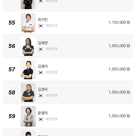
대한민국
최지민
55
1,150,000 원
대한민국
김채연
56
1,050,000 원
대한민국
김정미
57
1,050,000 원
대한민국
김경자
58
1,050,000 원
대한민국
윤영미
59
1,050,000 원
대한민국