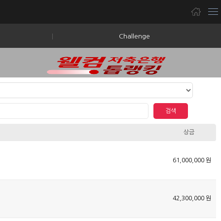
Challenge
검색
상금
61,000,000 원
42,300,000 원