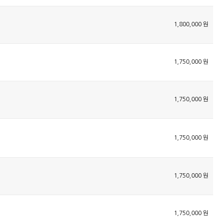
1,800,000 원
1,750,000 원
1,750,000 원
1,750,000 원
1,750,000 원
1,750,000 원