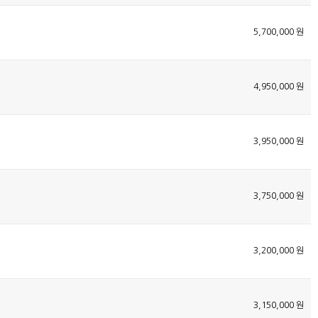
5,700,000 원
4,950,000 원
3,950,000 원
3,750,000 원
3,200,000 원
3,150,000 원