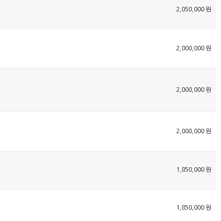
2,050,000 원
2,000,000 원
2,000,000 원
2,000,000 원
1,850,000 원
1,850,000 원