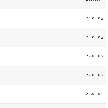
2,450,000 원
2,350,000 원
2,250,000 원
2,200,000 원
2,050,000 원