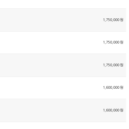
1,750,000 원
1,750,000 원
1,750,000 원
1,600,000 원
1,600,000 원