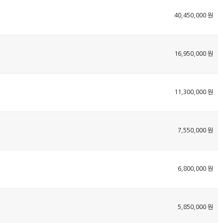
40,450,000 원
16,950,000 원
11,300,000 원
7,550,000 원
6,800,000 원
5,850,000 원