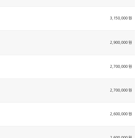
3,150,000 원
2,900,000 원
2,700,000 원
2,700,000 원
2,600,000 원
2,600,000 원