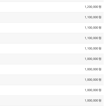
1,200,000 원
1,100,000 원
1,100,000 원
1,100,000 원
1,100,000 원
1,000,000 원
1,000,000 원
1,000,000 원
1,000,000 원
1,000,000 원