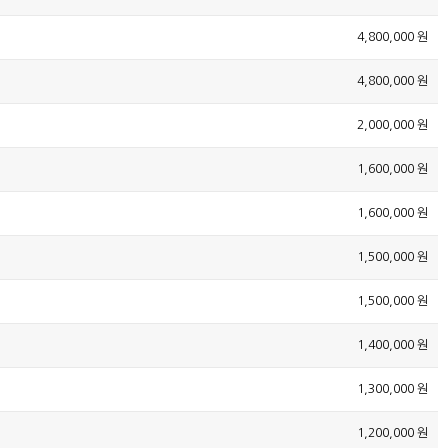
4,800,000 원
4,800,000 원
2,000,000 원
1,600,000 원
1,600,000 원
1,500,000 원
1,500,000 원
1,400,000 원
1,300,000 원
1,200,000 원