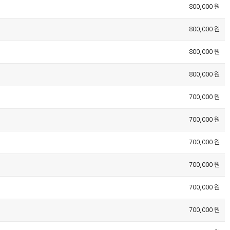
800,000 원
800,000 원
800,000 원
800,000 원
700,000 원
700,000 원
700,000 원
700,000 원
700,000 원
700,000 원