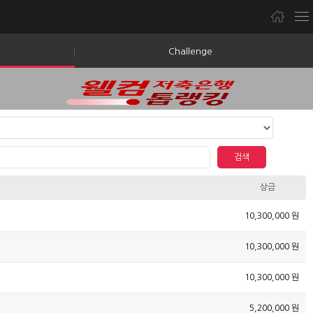
Challenge
검색
상금
10,300,000 원
10,300,000 원
10,300,000 원
5,200,000 원