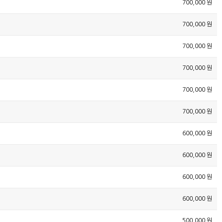
700,000 원
700,000 원
700,000 원
700,000 원
700,000 원
700,000 원
600,000 원
600,000 원
600,000 원
600,000 원
500,000 원