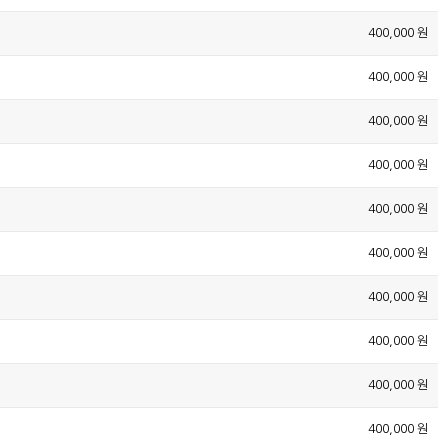
400,000 원
400,000 원
400,000 원
400,000 원
400,000 원
400,000 원
400,000 원
400,000 원
400,000 원
400,000 원