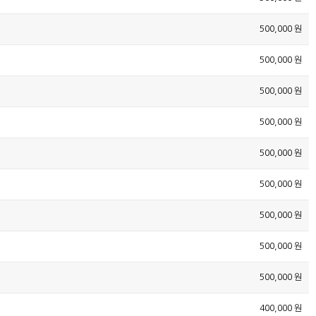
500,000 원
500,000 원
500,000 원
500,000 원
500,000 원
500,000 원
500,000 원
500,000 원
500,000 원
400,000 원