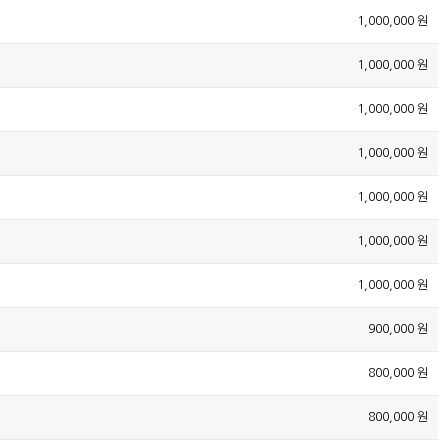
1,000,000 원
1,000,000 원
1,000,000 원
1,000,000 원
1,000,000 원
1,000,000 원
1,000,000 원
900,000 원
800,000 원
800,000 원