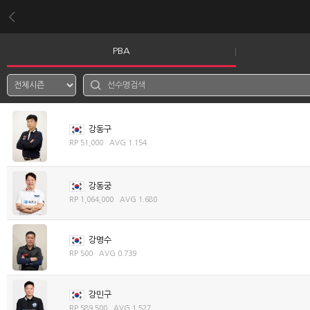
PBA
강동구
RP 51,000 AVG 1.154
강동궁
RP 1,064,000 AVG 1.680
강명수
RP 500 AVG 0.739
강민구
RP 589,500 AVG 1.527