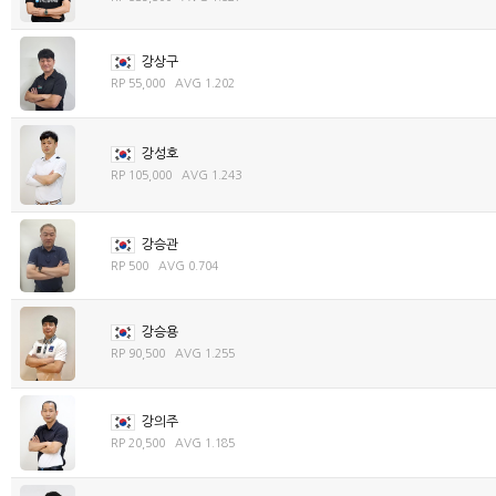
강상구
RP 55,000 AVG 1.202
강성호
RP 105,000 AVG 1.243
강승관
RP 500 AVG 0.704
강승용
RP 90,500 AVG 1.255
강의주
RP 20,500 AVG 1.185