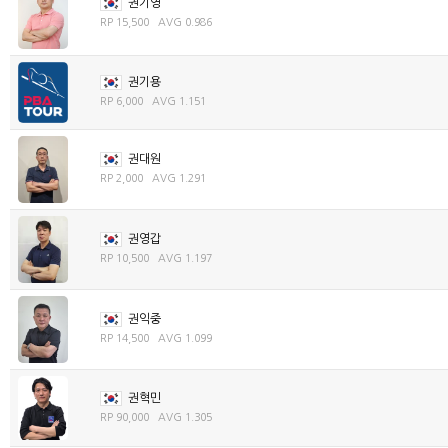
권기영
RP 15,500 AVG 0.986
권기용
RP 6,000 AVG 1.151
권대원
RP 2,000 AVG 1.291
권영갑
RP 10,500 AVG 1.197
권익중
RP 14,500 AVG 1.099
권혁민
RP 90,000 AVG 1.305