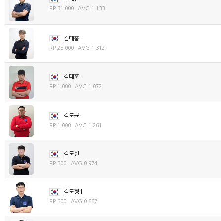
RP 31,000 AVG 1.133
김대홍
RP 25,000 AVG 1.312
김대훈
RP 1,000 AVG 1.072
김도균
RP 1,000 AVG 1.261
김도헌
RP 500 AVG 0.974
김도형1
RP 500 AVG 0.667