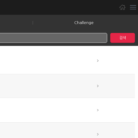
Challenge
검색